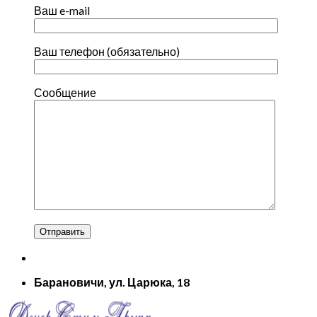
Ваш e-mail
Ваш телефон (обязательно)
Сообщение
Барановичи, ул. Царюка, 18