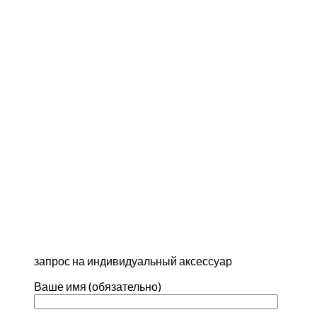
запрос на индивидуальный аксессуар
Ваше имя (обязательно)