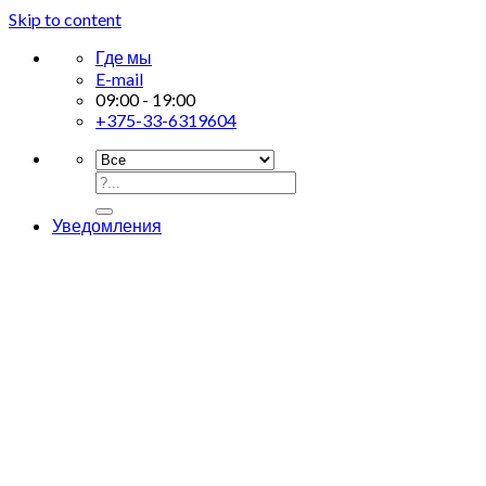
Skip to content
Где мы
E-mail
09:00 - 19:00
+375-33-6319604
Уведомления