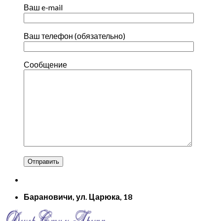
Ваш e-mail
Ваш телефон (обязательно)
Сообщение
Барановичи, ул. Царюка, 18