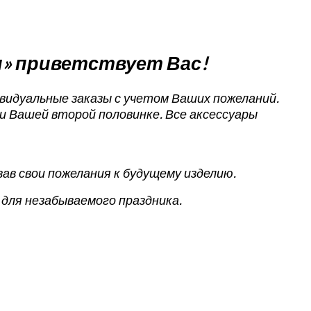
» приветствует Вас!
видуальные заказы с учетом Ваших пожеланий.
и Вашей второй половинке. Все аксессуары
ав свои пожелания к будущему изделию.
ля незабываемого праздника.