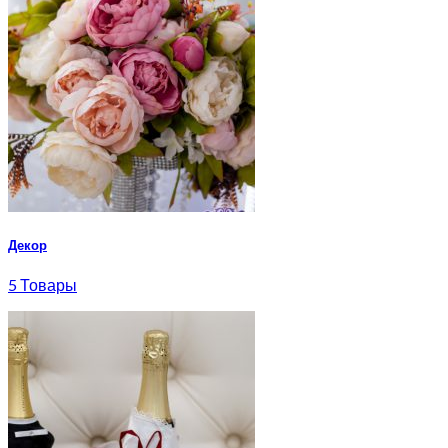
Декор
5 Товары