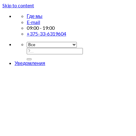
Skip to content
Где мы
E-mail
09:00 - 19:00
+375-33-6319604
Уведомления