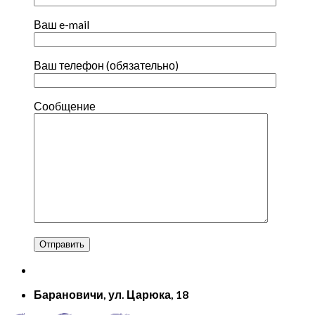
Ваш e-mail
Ваш телефон (обязательно)
Сообщение
Барановичи, ул. Царюка, 18