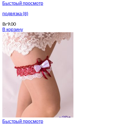
Быстрый просмотр
подвязка (8)
Br
9.00
В корзину
Быстрый просмотр