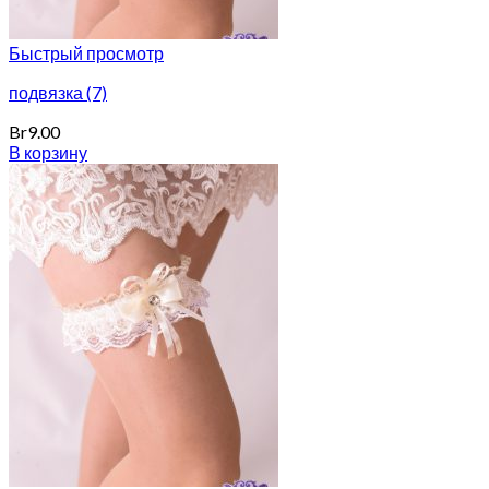
Быстрый просмотр
подвязка (7)
Br
9.00
В корзину