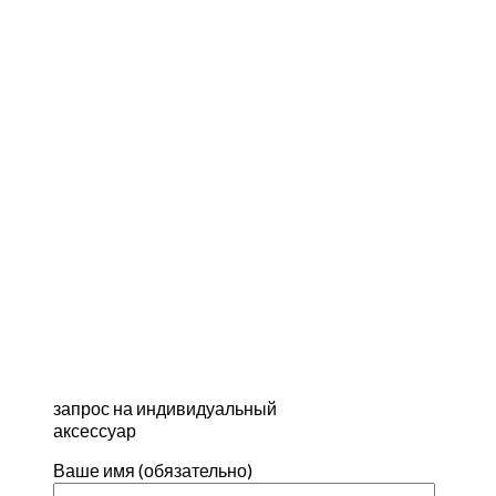
запрос на индивидуальный
аксессуар
Ваше имя (обязательно)