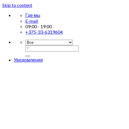
Skip to content
Где мы
E-mail
09:00 - 19:00
+375-33-6319604
Уведомления