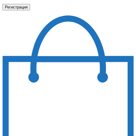
Регистрация