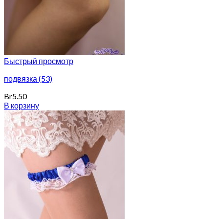
Быстрый просмотр
подвязка (53)
Br
5.50
В корзину