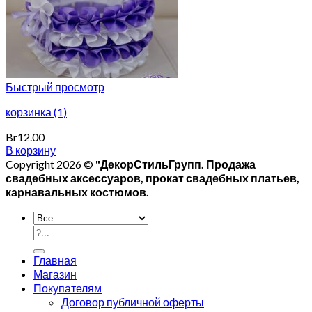
Быстрый просмотр
корзинка (1)
Br
12.00
В корзину
Copyright 2026 ©
"ДекорСтильГрупп. Продажа
свадебных аксессуаров, прокат свадебных платьев,
карнавальных костюмов.
Главная
Магазин
Покупателям
Договор публичной оферты