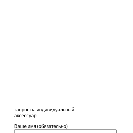
запрос на индивидуальный
аксессуар
Ваше имя (обязательно)