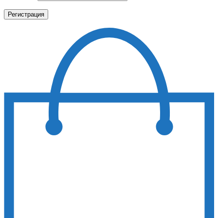
Регистрация