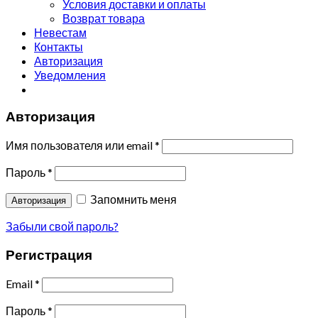
Условия доставки и оплаты
Возврат товара
Невестам
Контакты
Авторизация
Уведомления
Авторизация
Имя пользователя или email
*
Пароль
*
Запомнить меня
Авторизация
Забыли свой пароль?
Регистрация
Email
*
Пароль
*