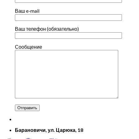
Ваш e-mail
Ваш телефон (обязательно)
Сообщение
Барановичи, ул. Царюка, 18