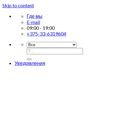
Skip to content
Где мы
E-mail
09:00 - 19:00
+375-33-6319604
Уведомления