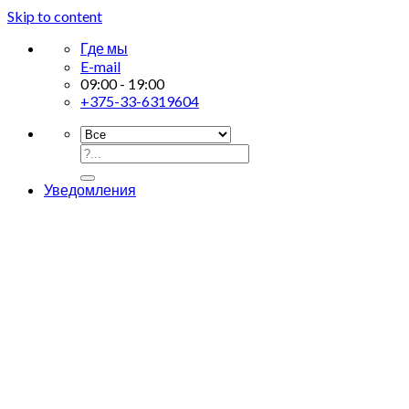
Skip to content
Где мы
E-mail
09:00 - 19:00
+375-33-6319604
Уведомления