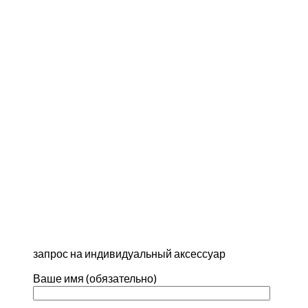
запрос на индивидуальный аксессуар
Ваше имя (обязательно)