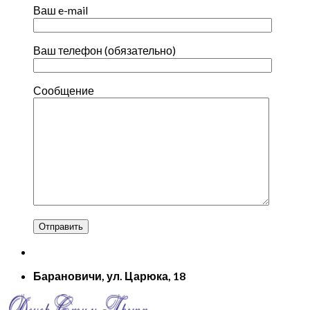
Ваш e-mail
Ваш телефон (обязательно)
Сообщение
Барановичи, ул. Царюка, 18