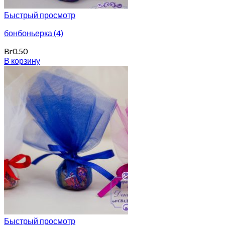
Быстрый просмотр
бонбоньерка (4)
Br
0.50
В корзину
Быстрый просмотр